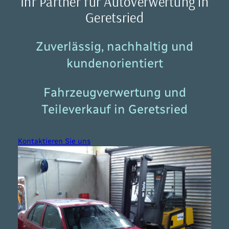
Ihr Partner für Autoverwertung in
Geretsried
Zuverlässig, nachhaltig und
kundenorientiert
Fahrzeugverwertung und
Teileverkauf in Geretsried
Kontaktieren Sie uns