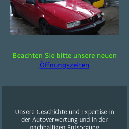
Beachten Sie bitte unsere neuen
Öffnungszeiten
Unsere Geschichte und Expertise in
der Autoverwertung und in der
nachhaltigen Entsorgung