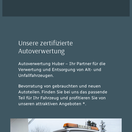
Unsere zertifizierte
Autoverwertung
Autoverwertung Huber – Ihr Partner für die
Verwertung und Entsorgung von Alt- und
Unfallfahrzeugen.
Bevorratung von gebrauchten und neuen
Autoteilen. Finden Sie bei uns das passende
Teil für Ihr Fahrzeug und profitieren Sie von
unseren attraktiven Angeboten *.