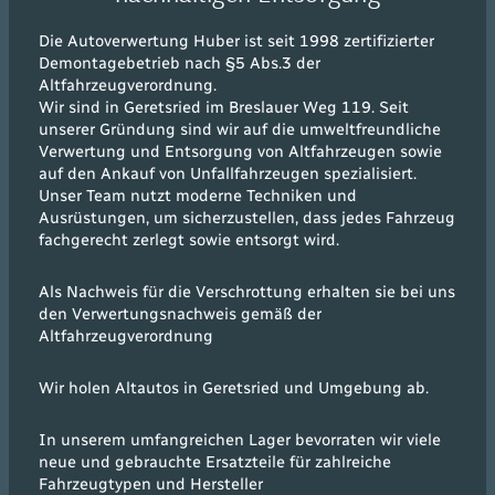
Die Autoverwertung Huber ist seit 1998 zertifizierter
Demontagebetrieb nach §5 Abs.3 der
Altfahrzeugverordnung.
Wir sind in Geretsried im Breslauer Weg 119. Seit
unserer Gründung sind wir auf die umweltfreundliche
Verwertung und Entsorgung von Altfahrzeugen sowie
auf den Ankauf von Unfallfahrzeugen spezialisiert.
Unser Team nutzt moderne Techniken und
Ausrüstungen, um sicherzustellen, dass jedes Fahrzeug
fachgerecht zerlegt sowie entsorgt wird.
Als Nachweis für die Verschrottung erhalten sie bei uns
den Verwertungsnachweis gemäß der
Altfahrzeugverordnung
Wir holen Altautos in Geretsried und Umgebung ab.
In unserem umfangreichen Lager bevorraten wir viele
neue und gebrauchte Ersatzteile für zahlreiche
Fahrzeugtypen und Hersteller