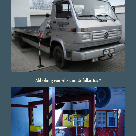
Abholung von Alt- und Unfallautos *