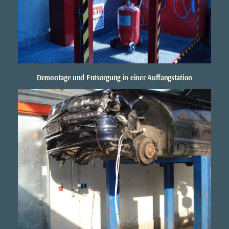
Demontage und Entsorgung in einer Auffangstation